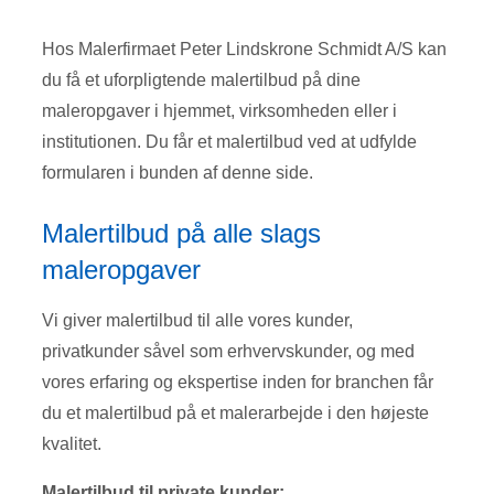
Hos Malerfirmaet Peter Lindskrone Schmidt A/S kan
du få et uforpligtende malertilbud på dine
maleropgaver i hjemmet, virksomheden eller i
institutionen. Du får et malertilbud ved at udfylde
formularen i bunden af denne side.
Malertilbud på alle slags
maleropgaver
Vi giver malertilbud til alle vores kunder,
privatkunder såvel som erhvervskunder, og med
vores erfaring og ekspertise inden for branchen får
du et malertilbud på et malerarbejde i den højeste
kvalitet.
Malertilbud til private kunder: