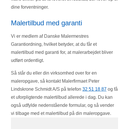
dine forventninger.
Malertilbud med garanti
Vi er medlem af Danske Malermestres
Garantiordning, hvilket betyder, at du får et
malertilbud med garanti for, at malerarbejdet bliver
udført ordentligt.
Så står du eller din virksomhed over for en
maleropgave, så kontakt Malerfirmaet Peter
Lindskrone Schmidt A/S på telefon
32 51 18 87
og få
et uforpligtende malertilbud allerede i dag. Du kan
også udfylde nedenstående formular, og så vender
vi tilbage med et malertilbud på din maleropgave.