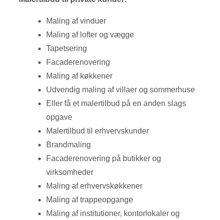
Maling af vinduer
Maling af lofter og vægge
Tapetsering
Facaderenovering
Maling af køkkener
Udvendig maling af villaer og sommerhuse
Eller få et malertilbud på en anden slags
opgave
Malertilbud til erhvervskunder​
Brandmaling
Facaderenovering på butikker og
virksomheder
Maling af erhvervskøkkener
Maling af trappeopgange
Maling af institutioner, kontorlokaler og