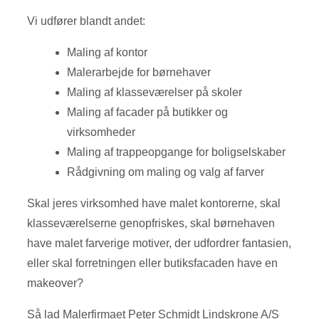
​Vi udfører blandt andet:
Maling af kontor
Malerarbejde for børnehaver
Maling af klasseværelser på skoler
Maling af facader på butikker og
virksomheder
Maling af trappeopgange for boligselskaber
Rådgivning om maling og valg af farver​
Skal jeres virksomhed have malet kontorerne, skal
klasseværelserne genopfriskes, skal børnehaven
have malet farverige motiver, der udfordrer fantasien,
eller skal forretningen eller butiksfacaden have en
makeover?
Så lad Malerfirmaet Peter Schmidt Lindskrone A/S