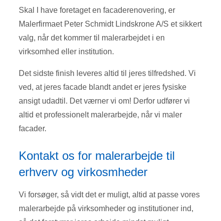
Skal I have foretaget en facaderenovering, er
Malerfirmaet Peter Schmidt Lindskrone A/S et sikkert
valg, når det kommer til malerarbejdet i en
virksomhed eller institution.
Det sidste finish leveres altid til jeres tilfredshed. Vi
ved, at jeres facade blandt andet er jeres fysiske
ansigt udadtil. Det værner vi om! Derfor udfører vi
altid et professionelt malerarbejde, når vi maler
facader.
Kontakt os for malerarbejde til
erhverv og virkosmheder
Vi forsøger, så vidt det er muligt, altid at passe vores
malerarbejde på virksomheder og institutioner ind,