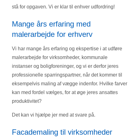
stå for opgaven. Vi er klar til enhver udfordring!
Mange års erfaring med
malerarbejde for erhverv
Vi har mange års erfaring og ekspertise i at udføre
malerarbejde for virksomheder, kommunale
instanser og boligforeninger, og vi er derfor jeres
professionelle sparringspartner, når det kommer til
eksempelvis maling af vægge indenfor. Hvilke farver
kan med fordel vælges, for at øge jeres ansattes
produktivitet?
Det kan vi hjælpe jer med at svare på.
Facademaling til virksomheder