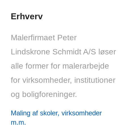
Erhverv
Malerfirmaet Peter
Lindskrone Schmidt A/S løser
alle former for malerarbejde
for virksomheder, institutioner
og boligforeninger.
​Maling af skoler, virksomheder
m.m.